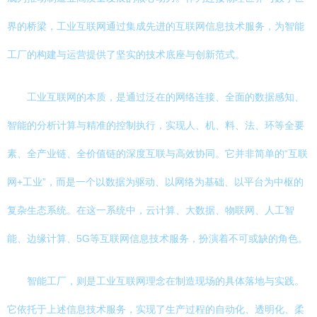
界的桥梁，工业互联网通过集成先进的互联网信息技术服务，为智能
工厂的构建与运营提供了坚实的技术底座与创新范式。
工业互联网的本质，是通过泛在的网络连接、全面的数据感知、
智能的分析计算与精准的控制执行，实现人、机、料、法、环等全要
素、全产业链、全价值链的深度互联与高效协同。它并非简单的“互联
网+工业”，而是一个以数据为驱动、以网络为基础、以平台为中枢的
复杂生态系统。在这一系统中，云计算、大数据、物联网、人工智
能、边缘计算、5G等互联网信息技术服务，扮演着不可或缺的角色。
智能工厂，则是工业互联网理念在制造现场的具体落地与实践。
它依托于上述信息技术服务，实现了生产过程的自动化、透明化、柔