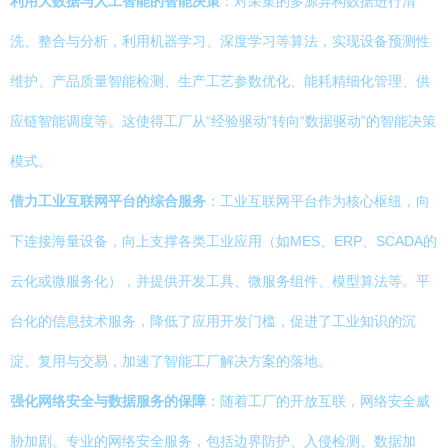
利用大数据与人工智能的智能决策
：对采集的多源异构数据进行清
洗、整合与分析，利用机器学习、深度学习等算法，实现设备预测性
维护、产品质量智能检测、生产工艺参数优化、能耗精细化管理、供
应链智能调度等。这使得工厂从“经验驱动”转向“数据驱动”的智能决策
模式。
借力工业互联网平台的综合服务
：工业互联网平台作为核心枢纽，向
下连接海量设备，向上支撑各类工业应用（如MES、ERP、SCADA的
云化或微服务化），并提供开发工具、微服务组件、模型算法等。平
台化的信息技术服务，降低了应用开发门槛，促进了工业知识的沉
淀、复用与交易，加速了智能工厂解决方案的落地。
强化网络安全与数据服务的保障
：随着工厂的开放互联，网络安全威
胁加剧。专业的网络安全服务，包括边界防护、入侵检测、数据加