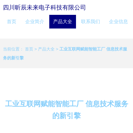
四川昕辰未来电子科技有限公司
首页
企业简介
产品大全
联系我们
企业信息
当前位置：
首页
>
产品大全
>
工业互联网赋能智能工厂 信息技术服
务的新引擎
工业互联网赋能智能工厂 信息技术服务
的新引擎