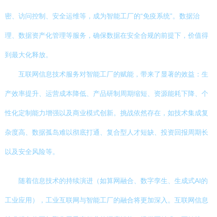
密、访问控制、安全运维等，成为智能工厂的“免疫系统”。数据治
理、数据资产化管理等服务，确保数据在安全合规的前提下，价值得
到最大化释放。
互联网信息技术服务对智能工厂的赋能，带来了显著的效益：生
产效率提升、运营成本降低、产品研制周期缩短、资源能耗下降、个
性化定制能力增强以及商业模式创新。挑战依然存在，如技术集成复
杂度高、数据孤岛难以彻底打通、复合型人才短缺、投资回报周期长
以及安全风险等。
随着信息技术的持续演进（如算网融合、数字孪生、生成式AI的
工业应用），工业互联网与智能工厂的融合将更加深入。互联网信息