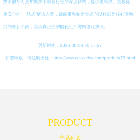
技术服务将更加聚焦于垂直行业的深度解构，提供更精准、更敏捷、
更安全的“一站式”解决方案，最终推动制造业迈向以数据为核心驱动
力的全新阶段，实现真正的智能化生产与网络化协同。
更新时间：2026-08-08 20:17:57
如若转载，请注明出处：http://www.cd-xxchw.com/product/79.html
PRODUCT
产品列表