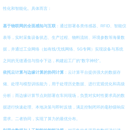
性化和智能化。具体而言：
基于物联网的全面感知与互联
：通过部署各类传感器、RFID、智能仪
表等，实时采集设备状态、生产过程、物料流转、环境参数等海量数
据，并通过工业网络（如有线/无线网络、5G专网）实现设备与系统
之间的无缝通信与指令下达，构建起工厂的“数字神经”。
依托云计算与边缘计算的协同计算
：云计算平台提供强大的数据存
储、处理与模型训练能力，用于处理历史数据、进行宏观优化和高级
分析；而边缘计算节点则部署在车间现场，负责对实时性要求高的数
据进行快速处理、本地决策与即时反馈，满足控制闭环的毫秒级响应
需求。二者协同，实现了算力的最优分布。