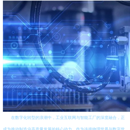
在数字化转型的浪潮中，工业互联网与智能工厂的深度融合，正
成为推动制造业高质量发展的核心动力。作为连接物理世界与数字世