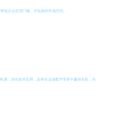
，降低企业应用门槛，开拓新的市场空间。
规机遇，深化技术应用，必将在这场数字变革中赢得先机，共