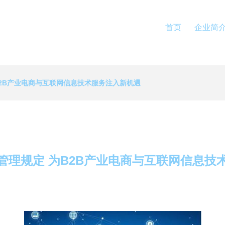
首页
企业简
B2B产业电商与互联网信息技术服务注入新机遇
管理规定 为B2B产业电商与互联网信息技