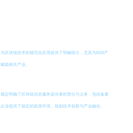
为区块链技术的规范化应用提供了明确指引，尤其为B2B产
何赋能相关产业。
。规定明确了区块链信息服务提供者的责任与义务，包括备案
规企业提供了稳定的政策环境，鼓励技术创新与产业融合。