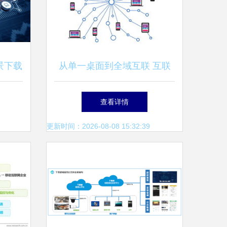
背景下载
从单一桌面到全域互联 互联
网信息技术服务的时代变革
查看详情
更新时间：2026-08-08 15:32:39