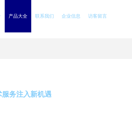
介
产品大全
联系我们
企业信息
访客留言
术服务注入新机遇