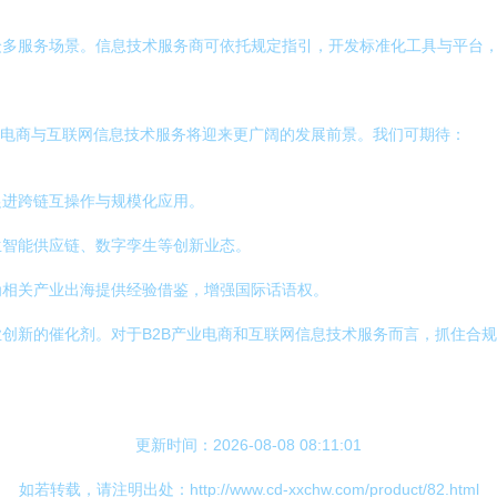
众多服务场景。信息技术服务商可依托规定指引，开发标准化工具与平台
业电商与互联网信息技术服务将迎来更广阔的发展前景。我们可期待：
促进跨链互操作与规模化应用。
生智能供应链、数字孪生等创新业态。
为相关产业出海提供经验借鉴，增强国际话语权。
创新的催化剂。对于B2B产业电商和互联网信息技术服务而言，抓住合
更新时间：2026-08-08 08:11:01
如若转载，请注明出处：http://www.cd-xxchw.com/product/82.html