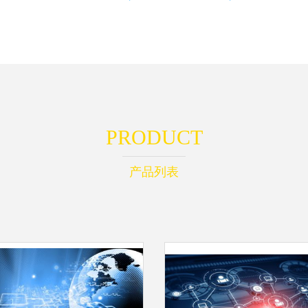
PRODUCT
产品列表