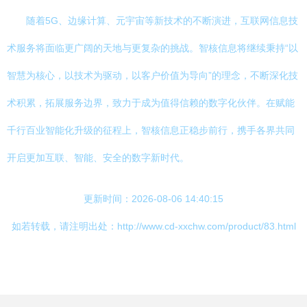
随着5G、边缘计算、元宇宙等新技术的不断演进，互联网信息技
术服务将面临更广阔的天地与更复杂的挑战。智核信息将继续秉持“以
智慧为核心，以技术为驱动，以客户价值为导向”的理念，不断深化技
术积累，拓展服务边界，致力于成为值得信赖的数字化伙伴。在赋能
千行百业智能化升级的征程上，智核信息正稳步前行，携手各界共同
开启更加互联、智能、安全的数字新时代。
更新时间：2026-08-06 14:40:15
如若转载，请注明出处：http://www.cd-xxchw.com/product/83.html