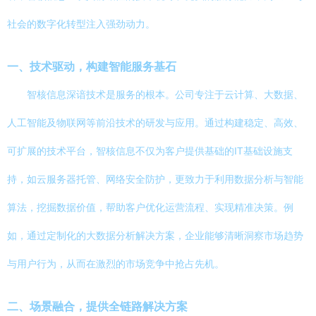
社会的数字化转型注入强劲动力。
一、技术驱动，构建智能服务基石
智核信息深谙技术是服务的根本。公司专注于云计算、大数据、
人工智能及物联网等前沿技术的研发与应用。通过构建稳定、高效、
可扩展的技术平台，智核信息不仅为客户提供基础的IT基础设施支
持，如云服务器托管、网络安全防护，更致力于利用数据分析与智能
算法，挖掘数据价值，帮助客户优化运营流程、实现精准决策。例
如，通过定制化的大数据分析解决方案，企业能够清晰洞察市场趋势
与用户行为，从而在激烈的市场竞争中抢占先机。
二、场景融合，提供全链路解决方案