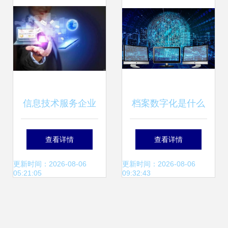
擎
信息技术服务企业
档案数字化是什么
这3大做法，可有
意思，作用有哪些
查看详情
查看详情
效提升创新能力！
| 互联网信息技术
更新时间：2026-08-06
更新时间：2026-08-06
05:21:05
09:32:43
服务视角解析