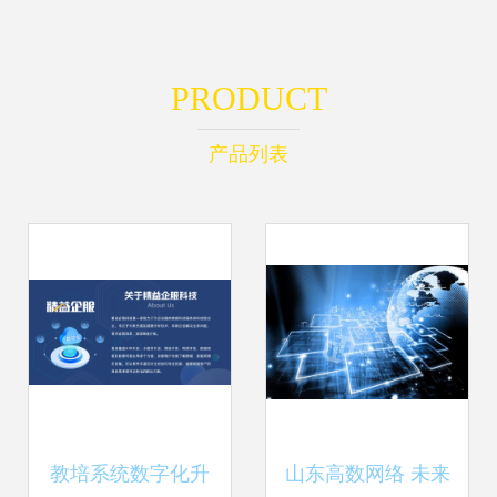
PRODUCT
产品列表
教培系统数字化升
山东高数网络 未来