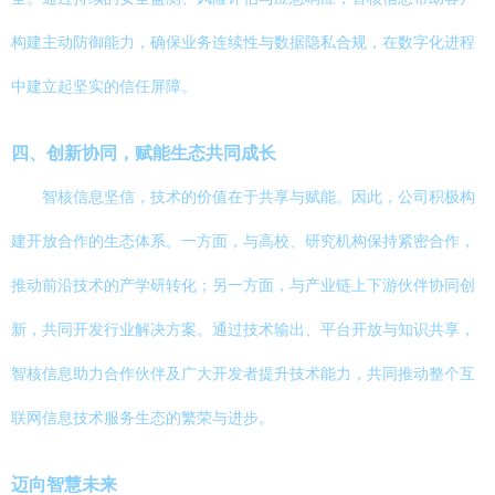
构建主动防御能力，确保业务连续性与数据隐私合规，在数字化进程
中建立起坚实的信任屏障。
四、创新协同，赋能生态共同成长
智核信息坚信，技术的价值在于共享与赋能。因此，公司积极构
建开放合作的生态体系。一方面，与高校、研究机构保持紧密合作，
推动前沿技术的产学研转化；另一方面，与产业链上下游伙伴协同创
新，共同开发行业解决方案。通过技术输出、平台开放与知识共享，
智核信息助力合作伙伴及广大开发者提升技术能力，共同推动整个互
联网信息技术服务生态的繁荣与进步。
迈向智慧未来