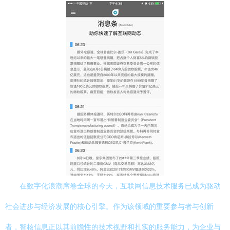
在数字化浪潮席卷全球的今天，互联网信息技术服务已成为驱动
社会进步与经济发展的核心引擎。作为该领域的重要参与者与创新
者，智核信息正以其前瞻性的技术视野和扎实的服务能力，为企业与