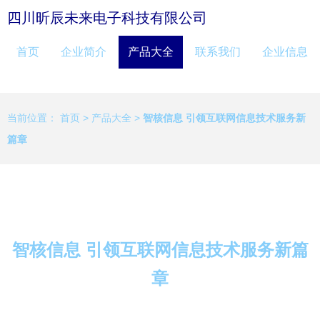
四川昕辰未来电子科技有限公司
首页
企业简介
产品大全
联系我们
企业信息
当前位置：
首页
>
产品大全
>
智核信息 引领互联网信息技术服务新
篇章
智核信息 引领互联网信息技术服务新篇
章