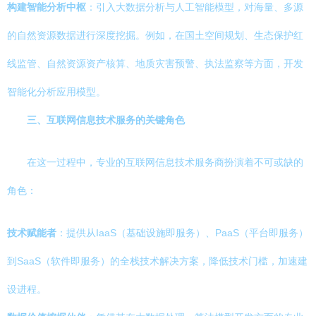
构建智能分析中枢
：引入大数据分析与人工智能模型，对海量、多源
的自然资源数据进行深度挖掘。例如，在国土空间规划、生态保护红
线监管、自然资源资产核算、地质灾害预警、执法监察等方面，开发
智能化分析应用模型。
三、互联网信息技术服务的关键角色
在这一过程中，专业的互联网信息技术服务商扮演着不可或缺的
角色：
技术赋能者
：提供从IaaS（基础设施即服务）、PaaS（平台即服务）
到SaaS（软件即服务）的全栈技术解决方案，降低技术门槛，加速建
设进程。