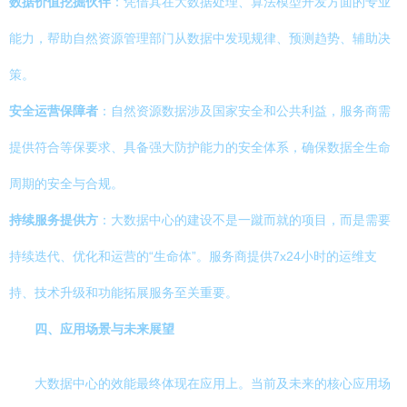
数据价值挖掘伙伴
：凭借其在大数据处理、算法模型开发方面的专业
能力，帮助自然资源管理部门从数据中发现规律、预测趋势、辅助决
策。
安全运营保障者
：自然资源数据涉及国家安全和公共利益，服务商需
提供符合等保要求、具备强大防护能力的安全体系，确保数据全生命
周期的安全与合规。
持续服务提供方
：大数据中心的建设不是一蹴而就的项目，而是需要
持续迭代、优化和运营的“生命体”。服务商提供7x24小时的运维支
持、技术升级和功能拓展服务至关重要。
四、应用场景与未来展望
大数据中心的效能最终体现在应用上。当前及未来的核心应用场