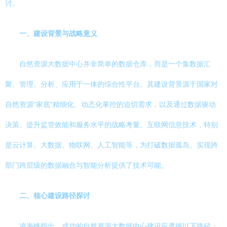
讨。
一、建设背景与战略意义
自然资源大数据中心并非简单的数据仓库，而是一个集数据汇
聚、管理、分析、应用于一体的综合性平台。其建设背景源于国家对
自然资源“家底”精细化、动态化掌控的迫切需求，以及通过数据驱动
决策、提升监管效能和服务水平的战略考量。互联网信息技术，特别
是云计算、大数据、物联网、人工智能等，为打破数据孤岛、实现跨
部门跨层级的数据融合与智能分析提供了技术可能。
二、核心建设路径探讨
凌海锋指出，成功的自然资源大数据中心建设应遵循以下路径：