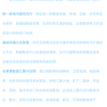
统一标准与规范先行
：制定统一的数据采集、存储、交换、共享和安
全标准，是确保数据质量、实现互联互通的前提。这需要强有力的顶
层设计和跨部门协调。
基础设施云化部署
：依托互联网信息技术服务商提供的弹性可扩展的
云平台，构建数据中心的基础设施层。这不仅能降低初期建设成本，
还能实现资源的灵活调度和高效利用。
全要素数据汇聚与治理
：通过物联网传感网络、卫星遥感、地面调
查、业务系统对接等多种渠道，持续汇聚土地、矿产、森林、草原、
水、湿地、海洋等全门类自然资源数据。必须投入重兵进行数据清
洗、整合、关联与质量控制，形成权威、鲜活、可用的数据资产。