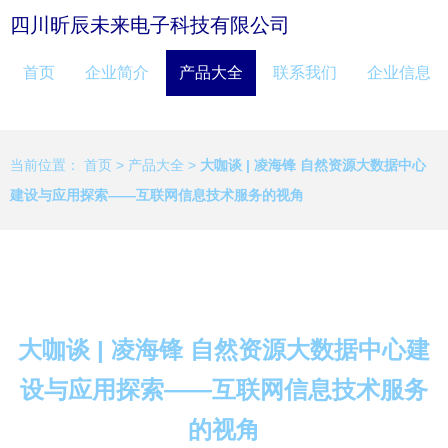
四川昕辰未来电子科技有限公司
首页
企业简介
产品大全
联系我们
企业信息
当前位置：
首页
>
产品大全
>
大咖谈 | 凌海锋 自然资源大数据中心
建设与应用探索——互联网信息技术服务的视角
大咖谈 | 凌海锋 自然资源大数据中心建
设与应用探索——互联网信息技术服务
的视角