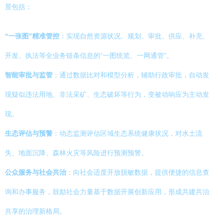
景包括：
“一张图”精准管控
：实现自然资源状况、规划、审批、供应、补充、
开发、执法等全业务链条信息的“一图统览、一网通管”。
智能审批与监管
：通过数据比对和模型分析，辅助行政审批，自动发
现疑似违法用地、非法采矿、生态破坏等行为，变被动响应为主动发
现。
生态评估与预警
：动态监测评估区域生态系统健康状况，对水土流
失、地面沉降、森林火灾等风险进行预测预警。
公众服务与社会共治
：向社会适度开放脱敏数据，提供便捷的信息查
询和办事服务，鼓励社会力量基于数据开展创新应用，形成共建共治
共享的治理新格局。