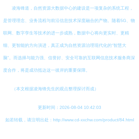
凌海锋道，自然资源大数据中心的建设是一项复杂的系统工程，
是管理理念、业务流程与前沿信息技术深度融合的产物。随着5G、物
联网、数字孪生等技术的进一步成熟，数据中心将向更实时、更精
细、更智能的方向演进，真正成为自然资源治理现代化的“智慧大
脑”。而选择与能力强、信誉好、安全可靠的互联网信息技术服务商深
度合作，将是成功抵达这一彼岸的重要保障。
（本文根据凌海锋先生的观点整理探讨而成）
更新时间：2026-08-04 10:42:03
如若转载，请注明出处：http://www.cd-xxchw.com/product/84.html