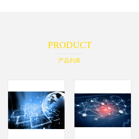
PRODUCT
产品列表